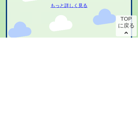
もっと詳しく見る
TOP
に戻る