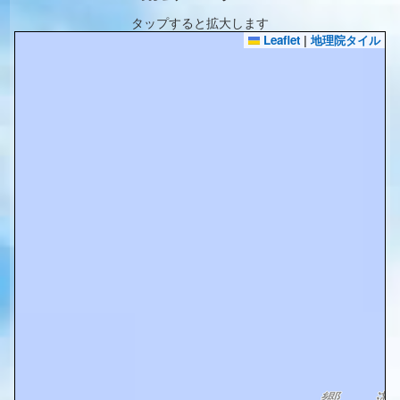
タップすると拡大します
Leaflet
|
地理院タイル