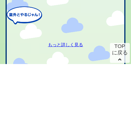
もっと詳しく見る
TOP
に戻る