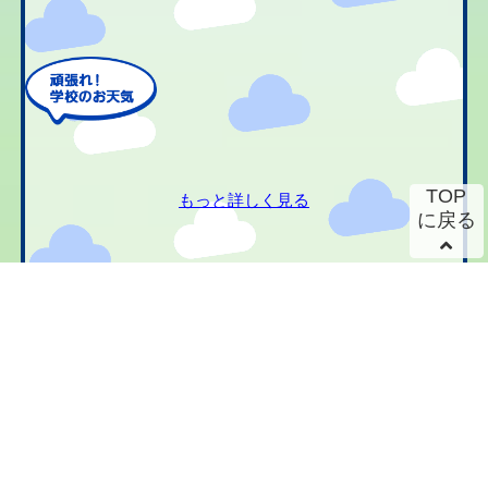
TOP
もっと詳しく見る
に戻る