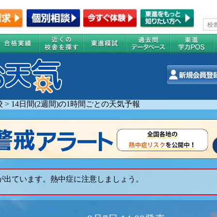
校
>
14日間(2週間)の1時間ごとの天気予報
 が出ています。熱中症に注意しましょう。