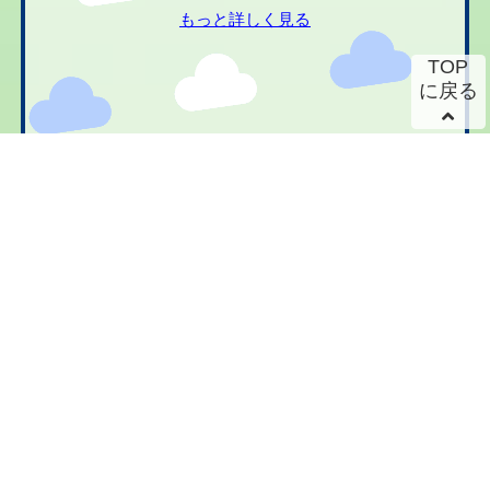
もっと詳しく見る
TOP
に戻る