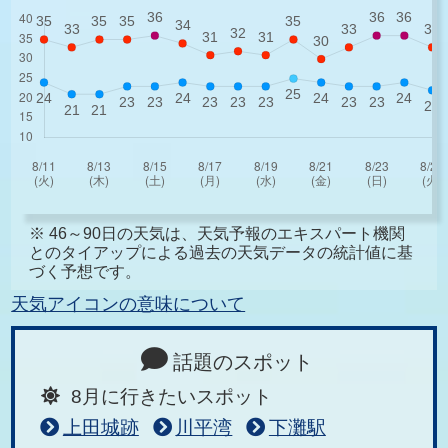
※ 46～90日の天気は、天気予報のエキスパート機関
とのタイアップによる過去の天気データの統計値に基
づく予想です。
天気アイコンの意味について
話題のスポット
8月に行きたいスポット
上田城跡
川平湾
下灘駅