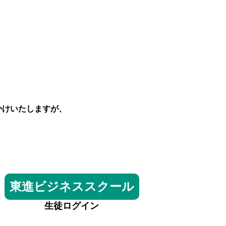
かけいたしますが、
東進ビジネススクール
生徒ログイン