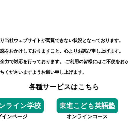
り当社ウェブサイトが閲覧できない状況となっております。
惑をおかけしておりますこと、心よりお詫び申し上げます。
全力で対応を行っております。 ご利用の皆様にはご不便をお
ちくださいますようお願い申し上げます。
各種サービスはこちら
ンライン学校
東進こども英語塾
グインページ
オンラインコース