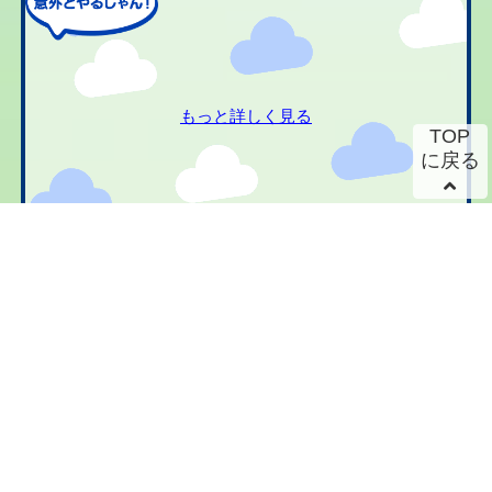
もっと詳しく見る
TOP
に戻る