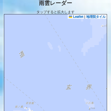
雨雲レーダー
タップすると拡大します
Leaflet
|
地理院タイル