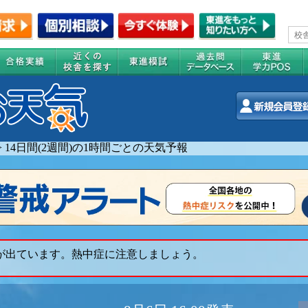
>
14日間(2週間)の1時間ごとの天気予報
 が出ています。熱中症に注意しましょう。