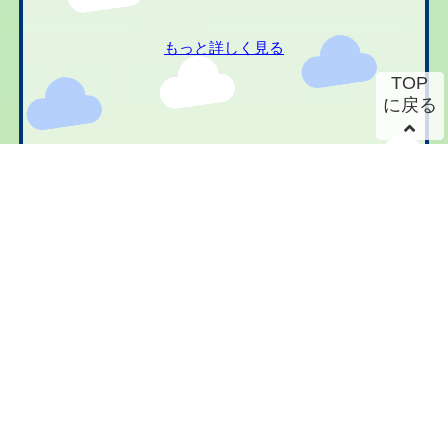
もっと詳しく見る
TOP
に戻る