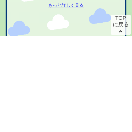
もっと詳しく見る
TOP
に戻る