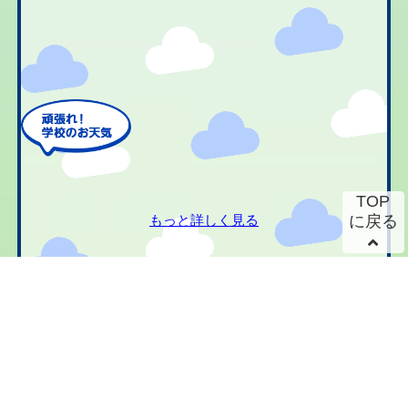
TOP
もっと詳しく見る
に戻る