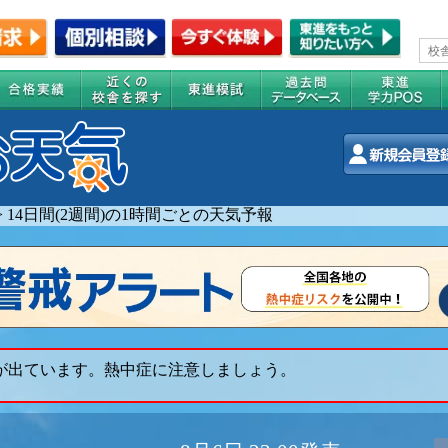
>
14日間(2週間)の1時間ごとの天気予報
 が出ています。熱中症に注意しましょう。