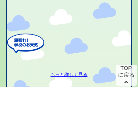
TOP
もっと詳しく見る
に戻る