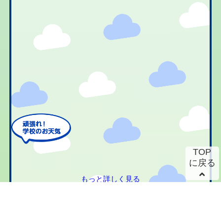
TOP
に戻る
もっと詳しく見る