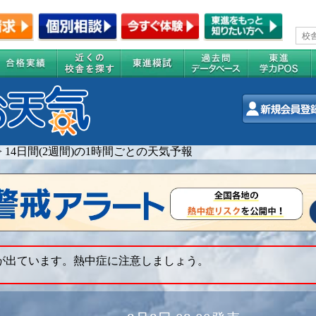
>
14日間(2週間)の1時間ごとの天気予報
 が出ています。熱中症に注意しましょう。