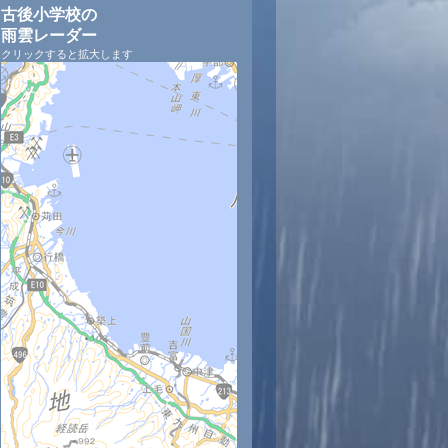
古後小学校の
雨雲レーダー
クリックすると拡大します