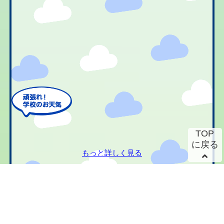
TOP
に戻る
もっと詳しく見る