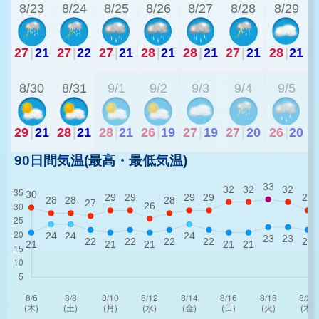
8/23
8/24
8/25
8/26
8/27
8/28
8/29
27
|
21
27
|
22
27
|
21
28
|
21
28
|
21
27
|
21
28
|
21
2
8/30
8/31
9/1
9/2
9/3
9/4
9/5
29
|
21
28
|
21
28
|
21
26
|
19
27
|
19
27
|
20
26
|
20
90日間気温(最高・最低気温)