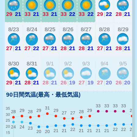
29
|
21
33
|
21
33
|
21
33
|
22
33
|
22
29
|
22
28
|
21
2
8/23
8/24
8/25
8/26
8/27
8/28
8/29
27
|
21
27
|
22
27
|
21
28
|
21
28
|
21
27
|
21
28
|
21
2
8/30
8/31
9/1
9/2
9/3
9/4
9/5
29
|
21
28
|
21
28
|
21
26
|
19
27
|
19
27
|
20
26
|
20
90日間気温(最高・最低気温)