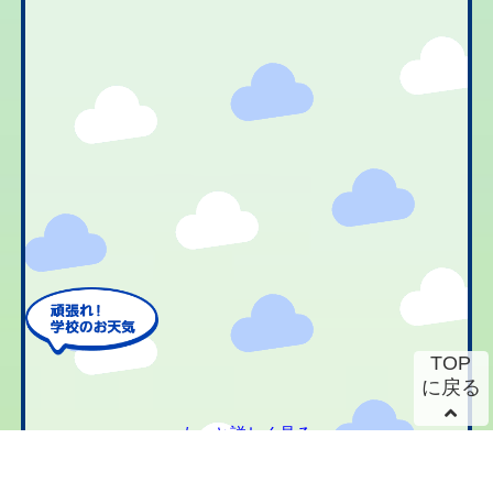
TOP
に戻る
もっと詳しく見る