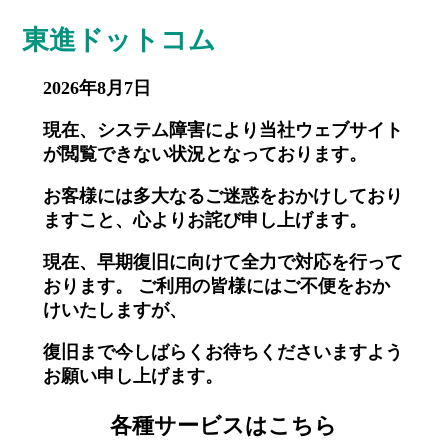
東進ドットコム
2026年8月7日
現在、システム障害により当社ウェブサイト
が閲覧できない状況となっております。
お客様には多大なるご迷惑をおかけしており
ますこと、心よりお詫び申し上げます。
現在、早期復旧に向けて全力で対応を行って
おります。 ご利用の皆様にはご不便をおか
けいたしますが、
復旧まで今しばらくお待ちくださいますよう
お願い申し上げます。
各種サービスはこちら