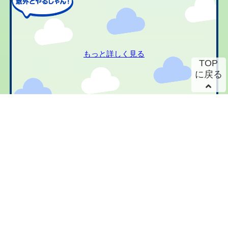
もっと詳しく見る
TOP
に戻る