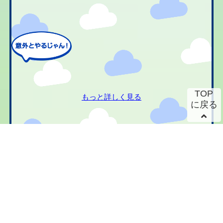
TOP
もっと詳しく見る
に戻る