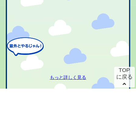
TOP
に戻る
もっと詳しく見る