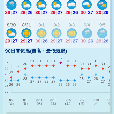
29
|
27
29
|
26
30
|
27
29
|
27
29
|
26
30
|
27
30
|
26
3
8/30
8/31
9/1
9/2
9/3
9/4
9/5
29
|
27
29
|
27
30
|
26
29
|
27
29
|
27
30
|
26
29
|
26
90日間気温(最高・最低気温)