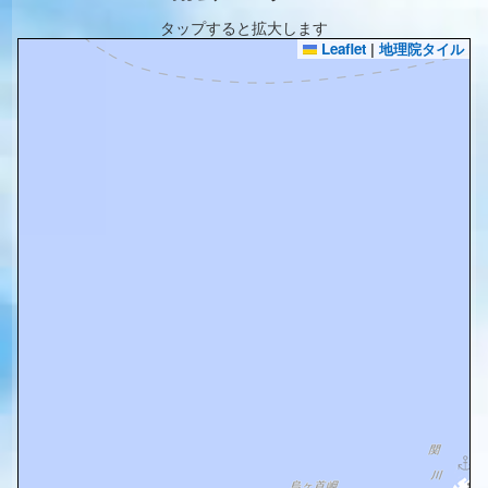
タップすると拡大します
Leaflet
|
地理院タイル