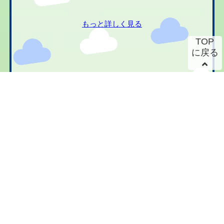
もっと詳しく見る
TOP
に戻る