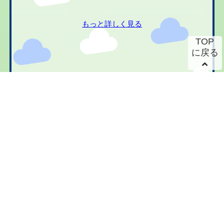
もっと詳しく見る
TOP
に戻る