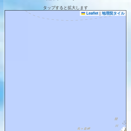
タップすると拡大します
Leaflet
|
地理院タイル