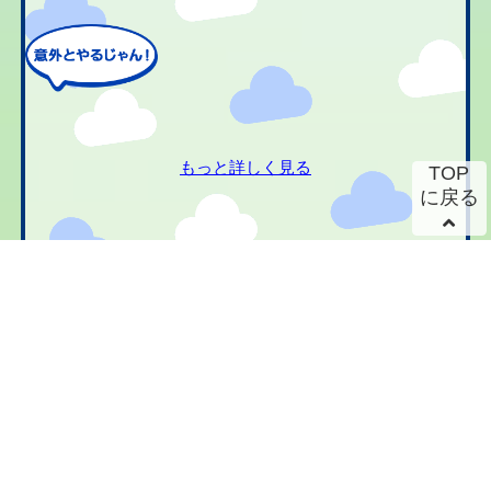
もっと詳しく見る
TOP
に戻る