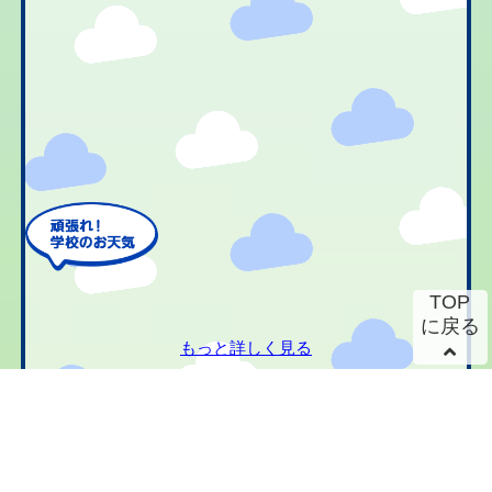
TOP
に戻る
もっと詳しく見る