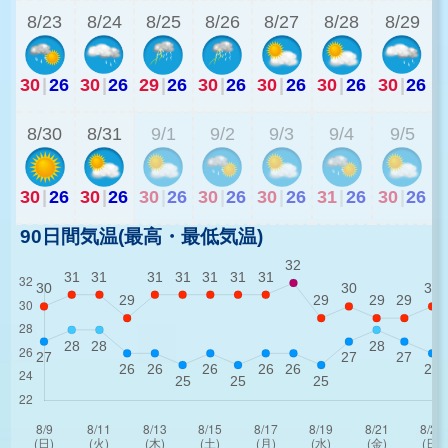
8/23
8/24
8/25
8/26
8/27
8/28
8/29
30
|
26
30
|
26
29
|
26
30
|
26
30
|
26
30
|
26
30
|
26
3
8/30
8/31
9/1
9/2
9/3
9/4
9/5
30
|
26
30
|
26
30
|
26
30
|
26
30
|
26
31
|
26
30
|
26
90日間気温(最高・最低気温)