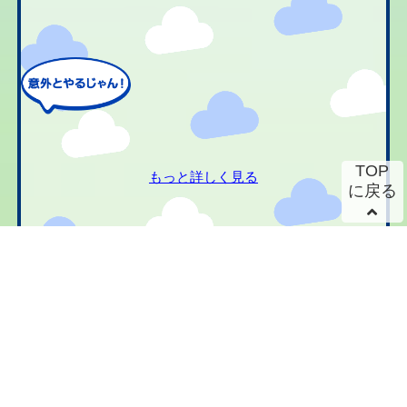
TOP
もっと詳しく見る
に戻る