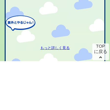
TOP
もっと詳しく見る
に戻る