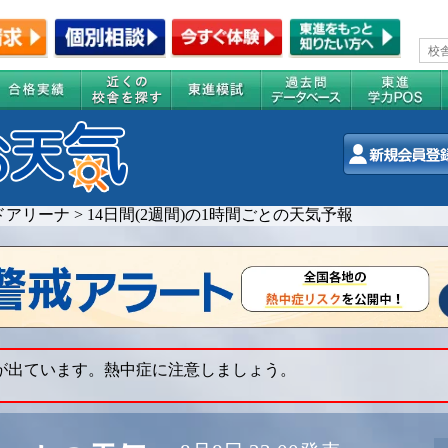
ドアリーナ
>
14日間(2週間)の1時間ごとの天気予報
 が出ています。熱中症に注意しましょう。