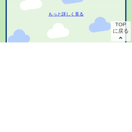
もっと詳しく見る
TOP
に戻る