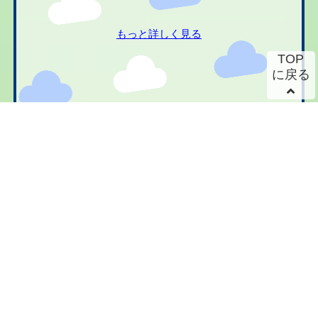
もっと詳しく見る
TOP
に戻る