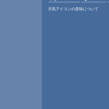
天気アイコンの意味について