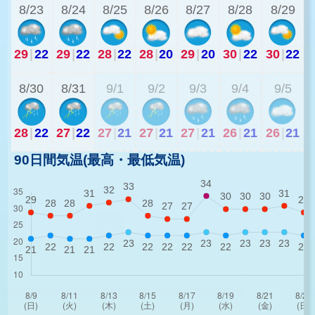
8/23
8/24
8/25
8/26
8/27
8/28
8/29
29
|
22
29
|
22
28
|
22
28
|
20
29
|
20
30
|
22
30
|
22
2
8/30
8/31
9/1
9/2
9/3
9/4
9/5
28
|
22
27
|
22
27
|
21
27
|
21
27
|
21
26
|
21
26
|
21
90日間気温(最高・最低気温)