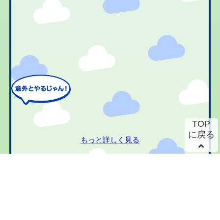
TOP
に戻る
もっと詳しく見る