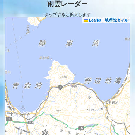
雨雲レーダー
タップすると拡大します
Leaflet
|
地理院タイル