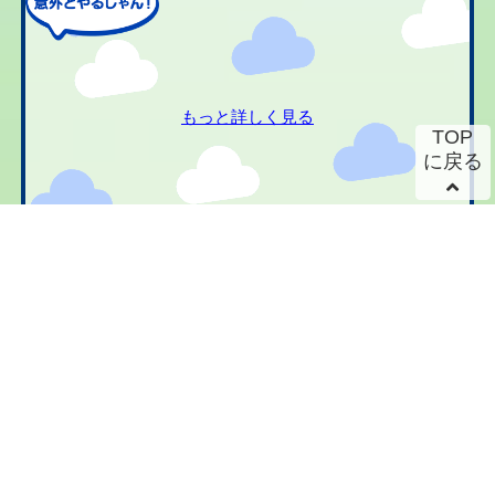
もっと詳しく見る
TOP
に戻る