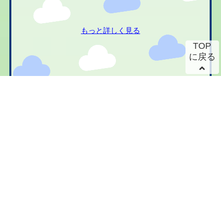
もっと詳しく見る
TOP
に戻る