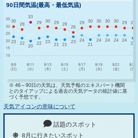
90日間気温(最高・最低気温)
※ 46～90日の天気は、天気予報のエキスパート機関
とのタイアップによる過去の天気データの統計値に基
づく予想です。
天気アイコンの意味について
話題のスポット
8月に行きたいスポット