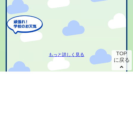
TOP
もっと詳しく見る
に戻る