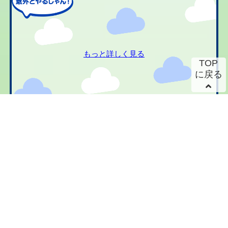
もっと詳しく見る
TOP
に戻る