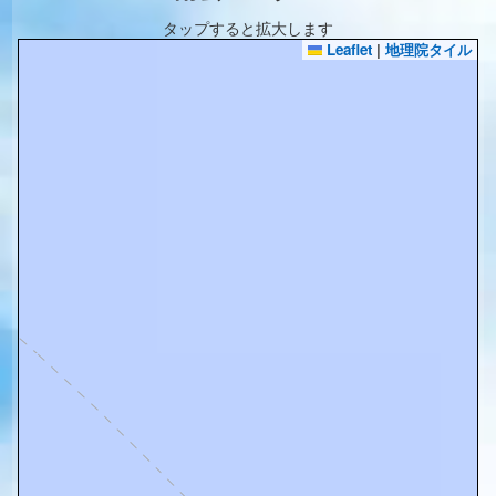
タップすると拡大します
Leaflet
|
地理院タイル