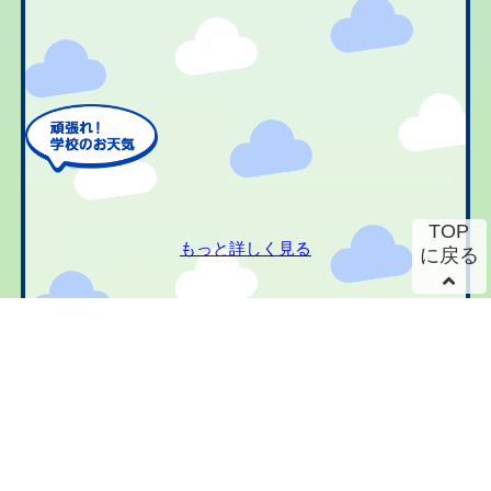
TOP
もっと詳しく見る
に戻る