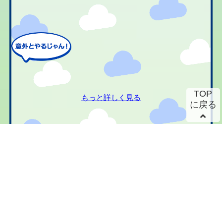
TOP
もっと詳しく見る
に戻る