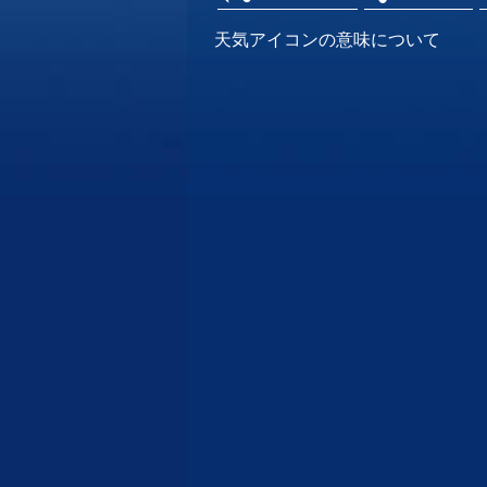
天気アイコンの意味について