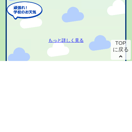
もっと詳しく見る
TOP
に戻る