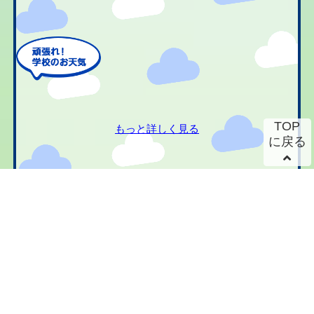
TOP
もっと詳しく見る
に戻る