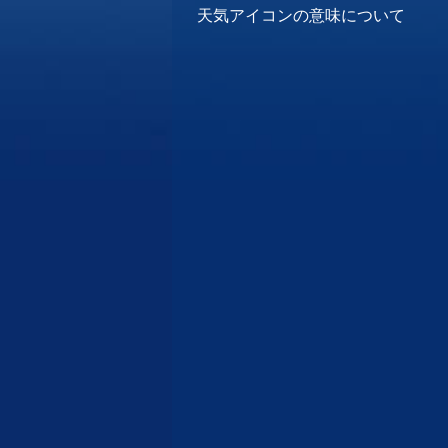
天気アイコンの意味について