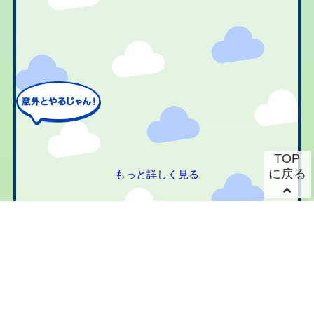
TOP
に戻る
もっと詳しく見る