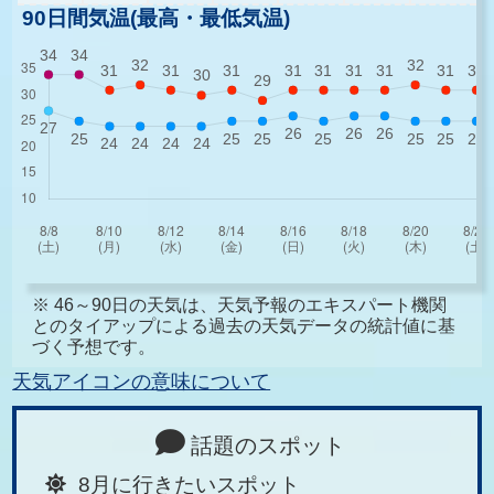
90日間気温(最高・最低気温)
※ 46～90日の天気は、天気予報のエキスパート機関
とのタイアップによる過去の天気データの統計値に基
づく予想です。
天気アイコンの意味について
話題のスポット
8月に行きたいスポット