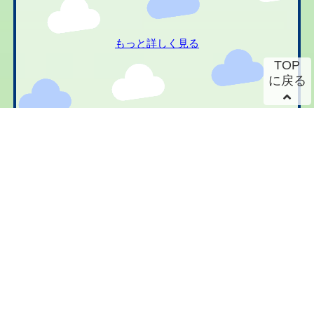
もっと詳しく見る
TOP
に戻る