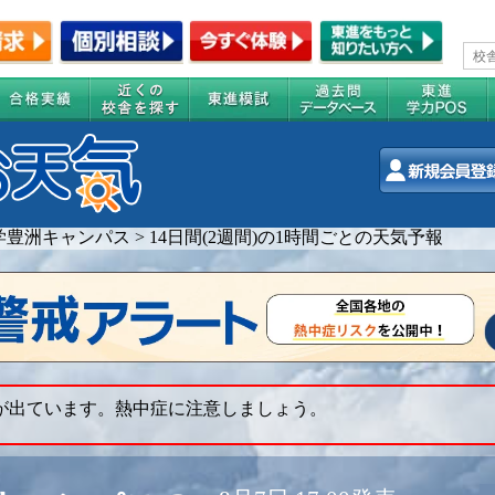
学豊洲キャンパス
>
14日間(2週間)の1時間ごとの天気予報
 が出ています。熱中症に注意しましょう。