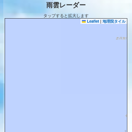
雨雲レーダー
タップすると拡大します
Leaflet
|
地理院タイル