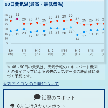
90日間気温(最高・最低気温)
※ 46～90日の天気は、天気予報のエキスパート機関
とのタイアップによる過去の天気データの統計値に基
づく予想です。
天気アイコンの意味について
話題のスポット
8月に行きたいスポット