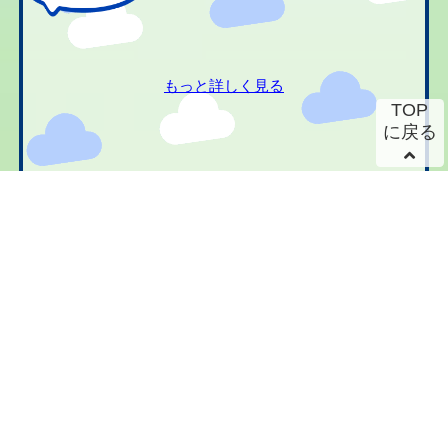
もっと詳しく見る
TOP
に戻る