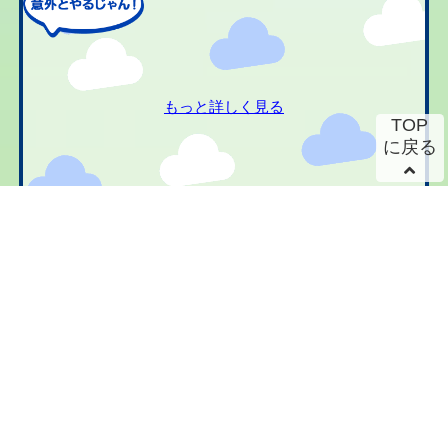
もっと詳しく見る
TOP
に戻る