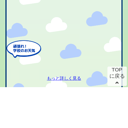
TOP
に戻る
もっと詳しく見る