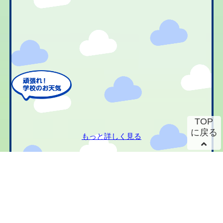
TOP
に戻る
もっと詳しく見る