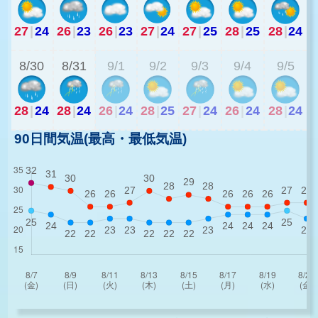
27
|
24
26
|
23
26
|
23
27
|
24
27
|
25
28
|
25
28
|
24
2
8/30
8/31
9/1
9/2
9/3
9/4
9/5
28
|
24
28
|
24
26
|
24
28
|
25
27
|
24
26
|
24
28
|
24
90日間気温(最高・最低気温)