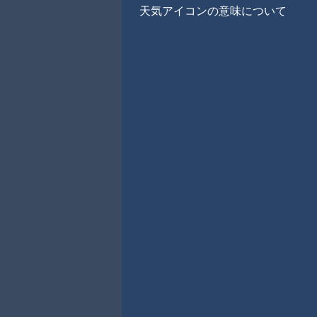
天気アイコンの意味について